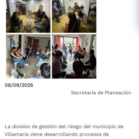
08/09/2025
Secretaría de Planeación
La división de gestión del riesgo del municipio de
Villamaría viene desarrollando procesos de