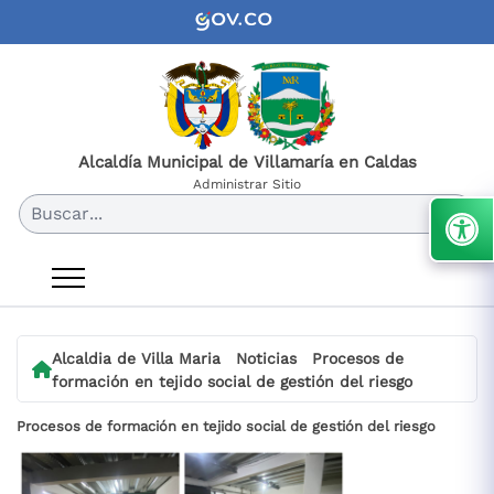
Alcaldía Municipal de Villamaría en Caldas
Administrar Sitio
Buscar...
Alcaldia de Villa Maria
Noticias
Procesos de
formación en tejido social de gestión del riesgo
Procesos de formación en tejido social de gestión del riesgo