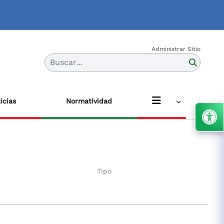
Administrar Sitio
Buscar...
icias
Normatividad
Tipo