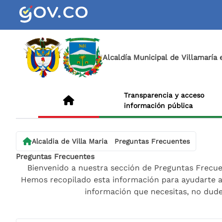
Alcaldía Municipal de Villamaría
Transparencia y acceso
información pública
Alcaldia de Villa Maria
Preguntas Frecuentes
Preguntas Frecuentes
Bienvenido a nuestra sección de Preguntas Frecu
Hemos recopilado esta información para ayudarte a o
información que necesitas, no dude