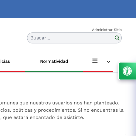
Administrar Sitio
Buscar...
icias
Normatividad
comunes que nuestros usuarios nos han planteado.
ios, políticas y procedimientos. Si no encuentras la
 que estará encantado de asistirte.