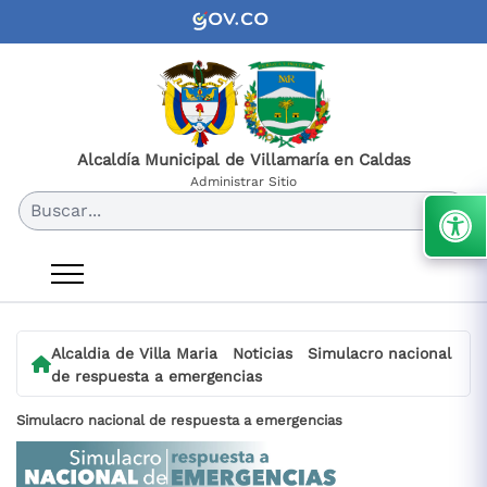
Alcaldía Municipal de Villamaría en Caldas
Administrar Sitio
Buscar...
Alcaldia de Villa Maria
Noticias
Simulacro nacional
de respuesta a emergencias
Simulacro nacional de respuesta a emergencias