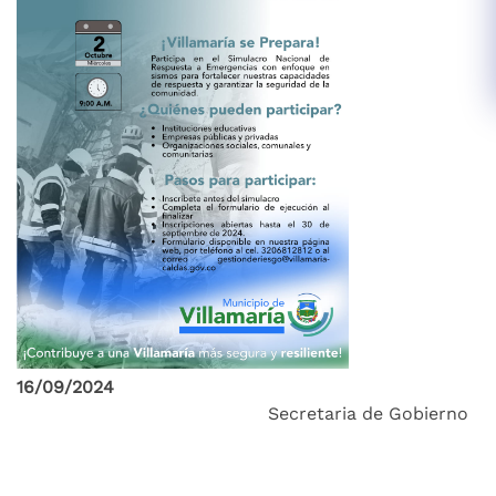
16/09/2024
Secretaria de Gobierno