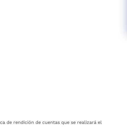
ca de rendición de cuentas que se realizará el