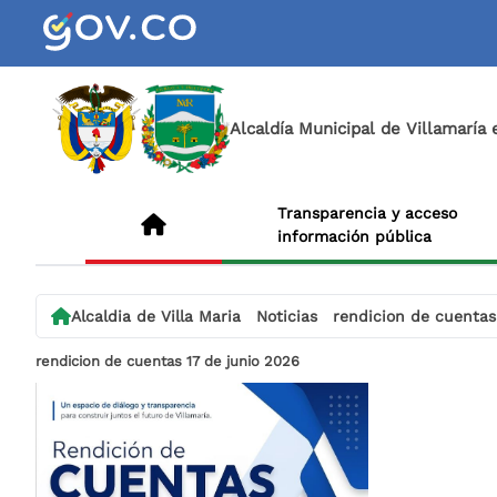
Alcaldía Municipal de Villamaría
Transparencia y acceso
información pública
Alcaldia de Villa Maria
Noticias
rendicion de cuentas
rendicion de cuentas 17 de junio 2026