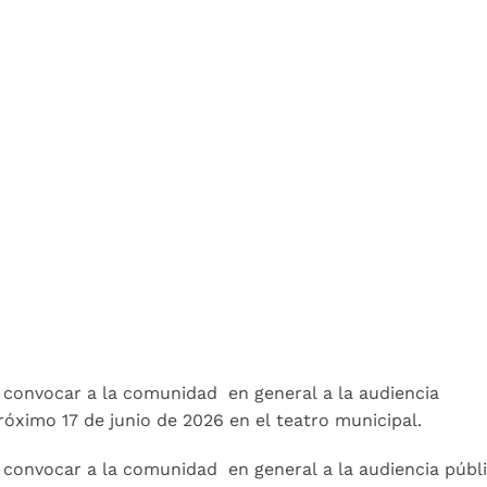
e convocar a la comunidad en general a la audiencia
róximo 17 de junio de 2026 en el teatro municipal.
e convocar a la comunidad en general a la audiencia públi