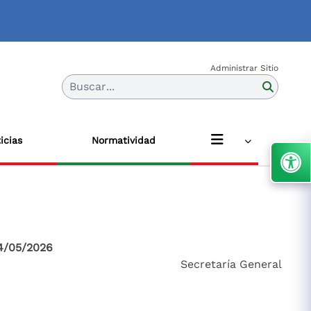
Administrar Sitio
Buscar...
icias
Normatividad
4/05/2026
Secretaría General