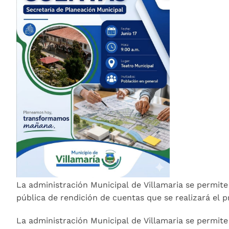
​La administración Municipal de Villamaria se permit
pública de rendición de cuentas que se realizará el p
​La administración Municipal de Villamaria se permit