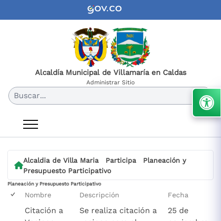
Alcaldía Municipal de Villamaría en Caldas
Administrar Sitio
Buscar...
Alcaldia de Villa Maria
Participa
Planeación y
Presupuesto Participativo
Planeación y Presupuesto Participativo
Nombre
Descripción
Fecha
Citación a
Se realiza citación a
25 de